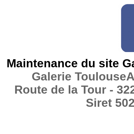
Maintenance du site G
Galerie Toulouse
Route de la Tour - 322
Siret 5