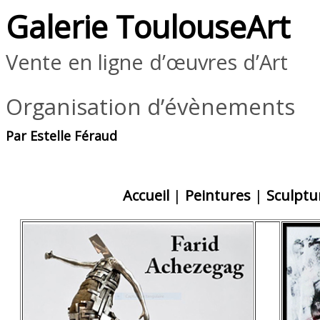
Galerie ToulouseArt
Vente en ligne d’œuvres d’Art
Organisation d’évènements
Par Estelle Féraud
Accueil
|
Peintures
|
Sculptu