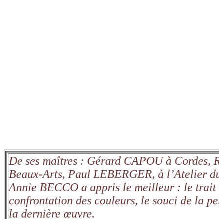
De ses maîtres : Gérard CAPOU à Cordes
Beaux-Arts, Paul LEBERGER, à l’Atelier d
Annie BECCO a appris le meilleur : le trait é
confrontation des couleurs, le souci de la p
la dernière œuvre.