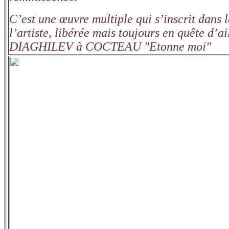
C’est une œuvre multiple qui s’inscrit dans
l’artiste, libérée mais toujours en quête d’a
DIAGHILEV à COCTEAU "Etonne moi"