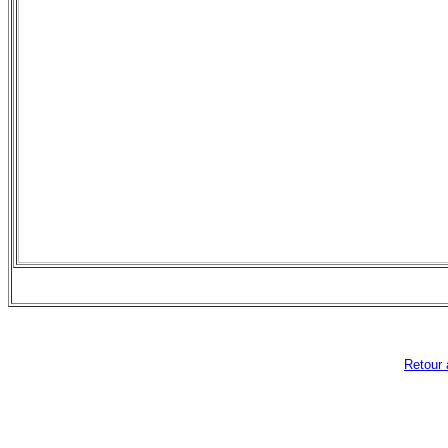
Retour